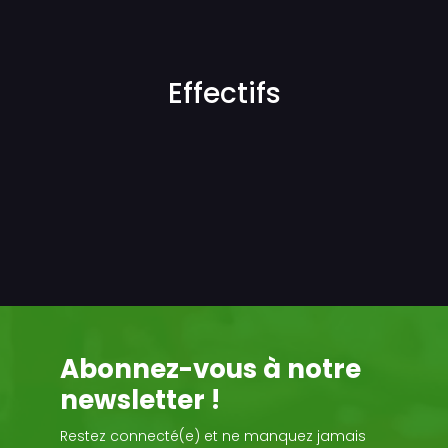
Effectifs
Abonnez-vous à notre
newsletter !
Restez connecté(e) et ne manquez jamais