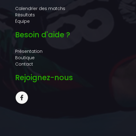
Calendrier des matchs
Résultats
Équipe
Besoin d'aide ?
Présentation
Boutique
Contact
Rejoignez-nous