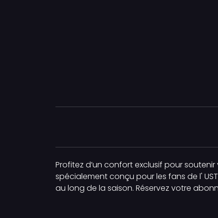
Profitez d’un confort exclusif pour souten
spécialement conçu pour les fans de l' U
au long de la saison. Réservez votre abo