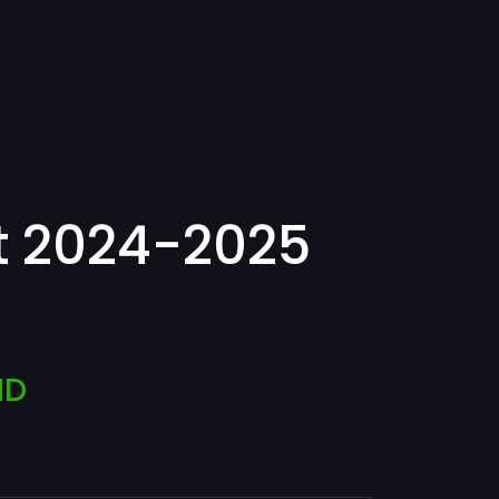
 2024-2025
ND