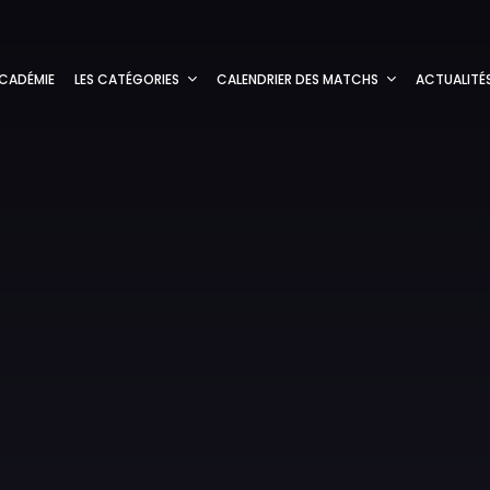
CADÉMIE
LES CATÉGORIES
CALENDRIER DES MATCHS
ACTUALITÉ