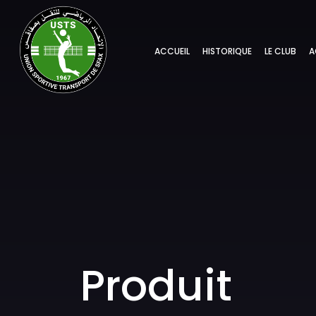
ACCUEIL
HISTORIQUE
LE CLUB
A
Produit