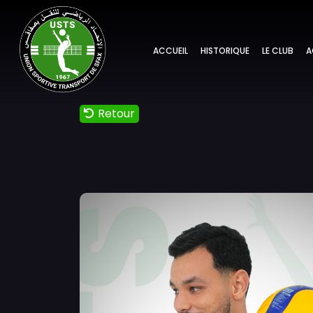
ACCUEIL
HISTORIQUE
LE CLUB
A
Retour