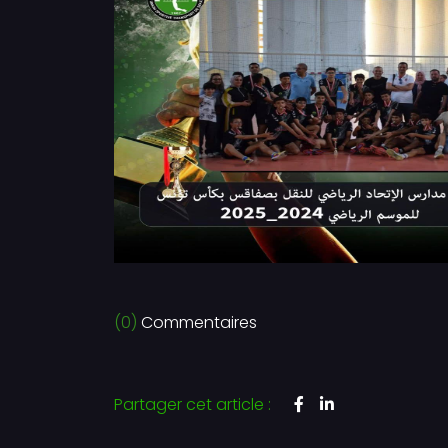
(0)
Commentaires
Partager cet article :