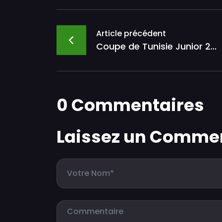
Article précédent
Coupe de Tunisie Junior 2...
0 Commentaires
Laissez un Comme