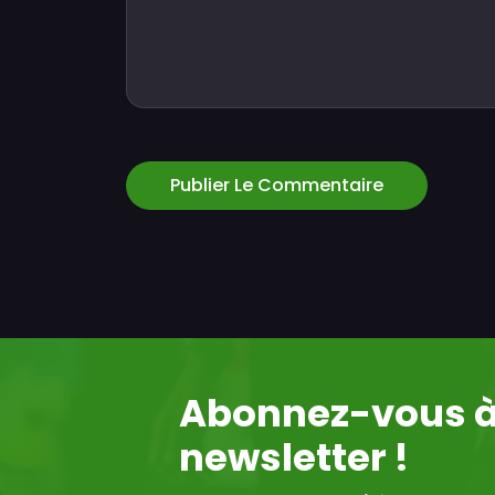
Publier Le Commentaire
Abonnez-vous à
newsletter !