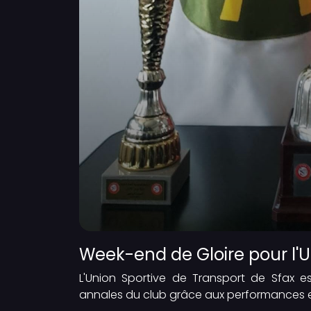
Week-end de Gloire pour l'
L'Union Sportive de Transport de Sfax e
annales du club grâce aux performances e