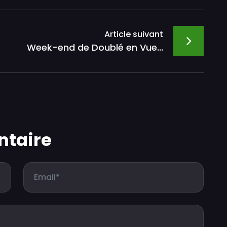
Article suivant
Week-end de Doublé en Vue...
ntaire