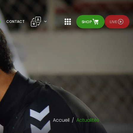
SHOP
LIVE
S
CONTACT
Accueil
Actualités