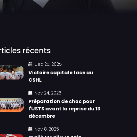
rticles récents
Dec 25, 2025
Victoire capitale face au
CSHL
Nov 24, 2025
Préparation de choc pour
l'USTS avant la reprise du 13
décembre
Nov 8, 2025