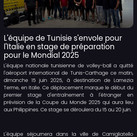
L'équipe de Tunisie s'envole pour
l'Italie en stage de préparation
pour le Mondial 2025
L'équipe nationale tunisienne de volley-ball a quitté
l'aéroport international de Tunis-Carthage ce matin,
dimanche 15 juin 2025, à destination de Lamezia
Terme, en Italie. Ce déplacement marque le début du
premier stage d'entraînement à l'étranger en
prévision de la Coupe du Monde 2025 qui aura lieu
aux Philippines. Ce stage se déroulera du 15 au 20 juin.
L'équipe séjournera dans la ville de Camigliatello