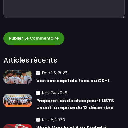
Publier Le Commentaire
Articles récents
Dec 25, 2025
Victoire capitale face au CSHL
Nov 24, 2025
Préparation de choc pour l'USTS
avant la reprise du 13 décembre
Nov 8, 2025
Wajih Moalla et Aziz Trabelsi