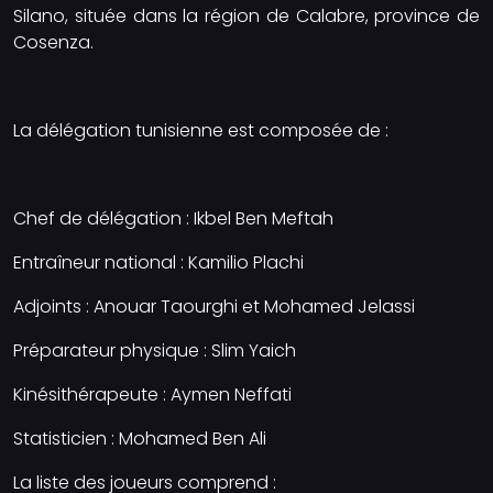
Silano, située dans la région de Calabre, province de
Cosenza.
La délégation tunisienne est composée de :
Chef de délégation : Ikbel Ben Meftah
Entraîneur national : Kamilio Plachi
Adjoints : Anouar Taourghi et Mohamed Jelassi
Préparateur physique : Slim Yaich
Kinésithérapeute : Aymen Neffati
Statisticien : Mohamed Ben Ali
La liste des joueurs comprend :