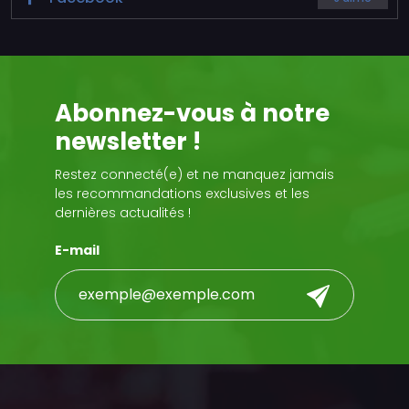
Abonnez-vous à notre
newsletter !
Restez connecté(e) et ne manquez jamais
les recommandations exclusives et les
dernières actualités !
E-mail