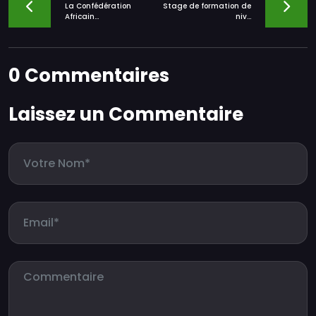
La Confédération
Stage de formation de
Africain...
niv...
0 Commentaires
Laissez un Commentaire